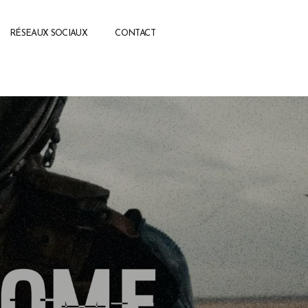
RÉSEAUX SOCIAUX
CONTACT